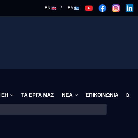
EN
/
ΕΛ
ΡΙΞΗ
ΤΑ ΕΡΓΑ ΜΑΣ
ΝΕΑ
ΕΠΙΚΟΙΝΩΝΙΑ