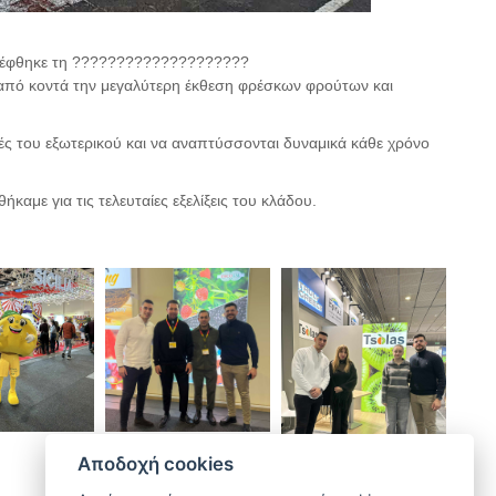
έφθηκε τη ????????????????????
ό κοντά την μεγαλύτερη έκθεση φρέσκων φρούτων και
ορές του εξωτερικού και να αναπτύσσονται δυναμικά κάθε χρόνο
αμε για τις τελευταίες εξελίξεις του κλάδου.
Αποδοχή cookies