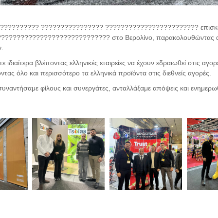
?????????? ???????????????? ???????????????????????? επισκ
???????????????????????????? στο Βερολίνο, παρακολουθώντας απ
ν.
ε ιδιαίτερα βλέποντας ελληνικές εταιρείες να έχουν εδραιωθεί στις αγ
τας όλο και περισσότερο τα ελληνικά προϊόντα στις διεθνείς αγορές.
υναντήσαμε φίλους και συνεργάτες, ανταλλάξαμε απόψεις και ενημερωθήκ