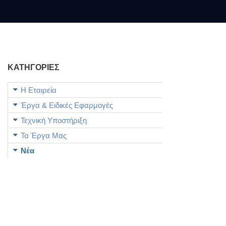
ΚΑΤΗΓΟΡΙΕΣ
Η Εταιρεία
Έργα & Ειδικές Εφαρμογές
Τεχνική Υποστήριξη
Τα Έργα Μας
Νέα