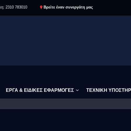
κη:
2310 783010
Βρείτε έναν συνεργάτη μας
ΕΡΓΑ & ΕΙΔΙΚΕΣ ΕΦΑΡΜΟΓΕΣ
ΤΕΧΝΙΚΗ ΥΠΟΣΤΗ