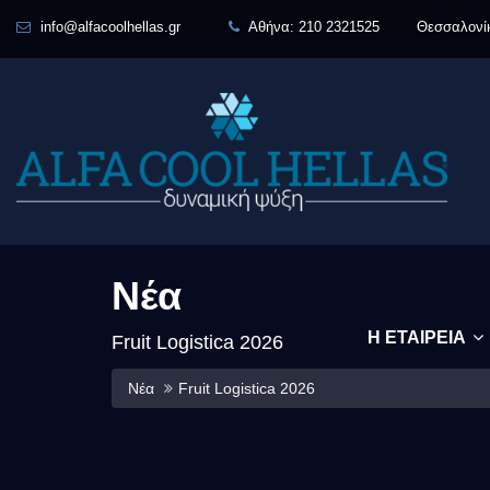
info@alfacoolhellas.gr
Αθήνα:
210 2321525
Θεσσαλονί
Νέα
Η ΕΤΑΙΡΕΙΑ
Fruit Logistica 2026
Νέα
Fruit Logistica 2026