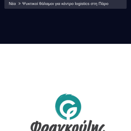
Νέα
Ψυκτικοί θάλαμοι για κέντρο logistics στη Πάρο