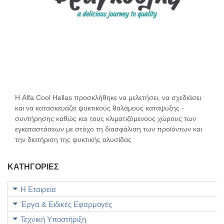
Η Alfa Cool Hellas προσκλήθηκε να μελετήσει, να σχεδιάσει
και να κατασκευάζει ψυκτικούς θαλάμους κατάψυξης -
συντήρησης καθώς και τους κλιματιζόμενους χώρους των
εγκαταστάσεων με στόχο τη διασφάλιση των προϊόντων και
την διατήριση της ψυκτικής αλυσίδας
ΚΑΤΗΓΟΡΙΕΣ
Η Εταιρεία
Έργα & Ειδικές Εφαρμογές
Τεχνική Υποστήριξη