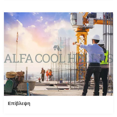
Επίβλεψη