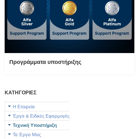
Προγράμματα υποστήριξης
ΚΑΤΗΓΟΡΙΕΣ
Η Εταιρεία
Έργα & Ειδικές Εφαρμογές
Τεχνική Υποστήριξη
Τα Έργα Μας