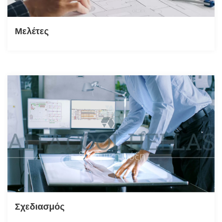
Μελέτες
Σχεδιασμός