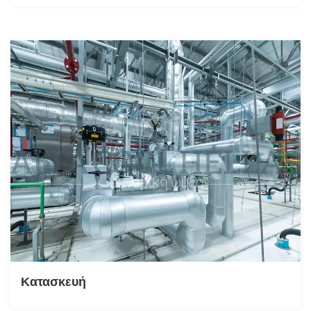
Κατασκευή