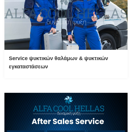
Service ψυκτικών θαλάμων & ψυκτικών
εγκαταστάσεων