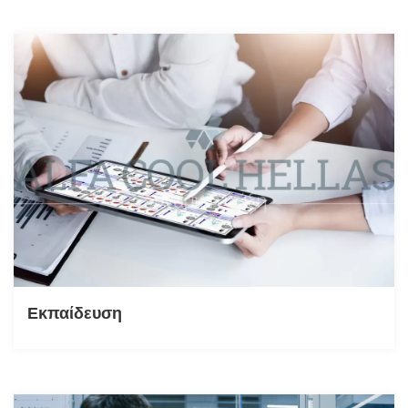
Εκπαίδευση