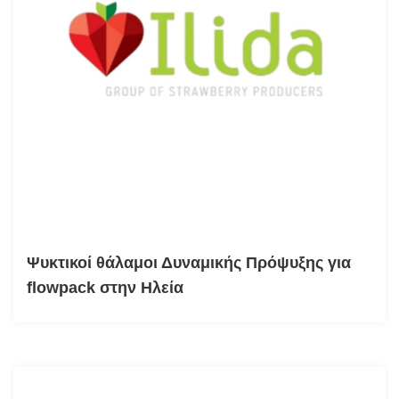
Ψυκτικοί θάλαμοι Δυναμικής Πρόψυξης για
flowpack στην Ηλεία