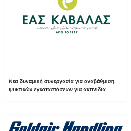
Νέα δυναμική συνεργασία για αναβάθμιση
ψυκτικών εγκαταστάσεων για ακτινίδια