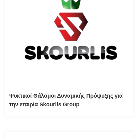
Ψυκτικοί Θάλαμοι Δυναμικής Πρόψυξης για
την εταιρία Skourlis Group