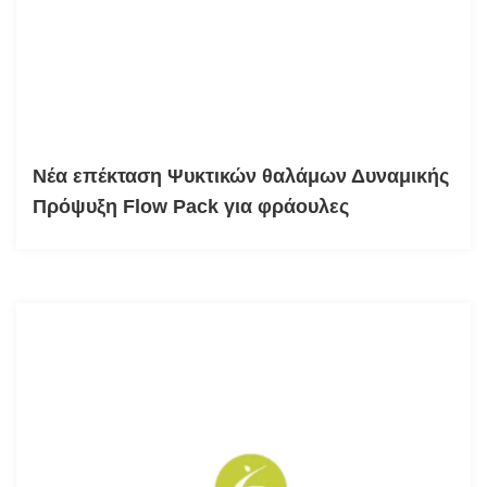
Νέα επέκταση Ψυκτικών θαλάμων Δυναμικής
Πρόψυξη Flow Pack για φράουλες