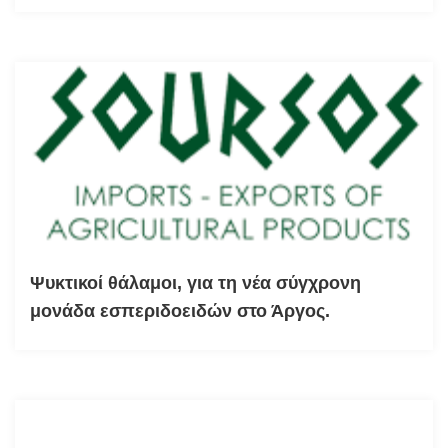
Ψυκτικοί θάλαμοι, για τη νέα σύγχρονη
μονάδα εσπεριδοειδών στο Άργος.