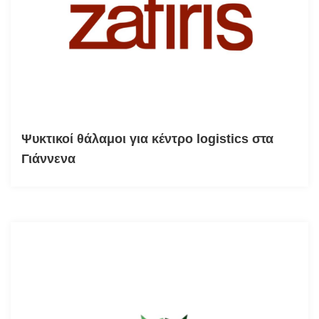
Ψυκτικοί θάλαμοι για κέντρο logistics στα
Γιάννενα