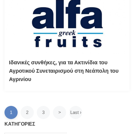
Ιδανικές συνθήκες, για τα Ακτινίδια του
Αγροτικού Συνεταιρισμού στη Νεάπολη του
Αγρινίου
1
2
3
>
Last ›
ΚΑΤΗΓΟΡΙΕΣ