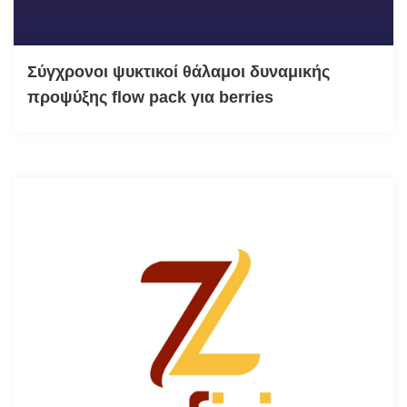
Σύγχρονοι ψυκτικοί θάλαμοι δυναμικής
προψύξης flow pack για berries