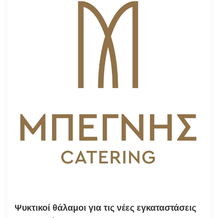
Ψυκτικοί θάλαμοι για τις νέες εγκαταστάσεις