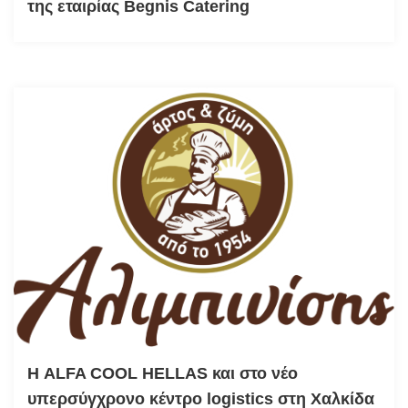
της εταιρίας Begnis Catering
Η ALFA COOL HELLAS και στο νέο
υπερσύγχρονο κέντρο logistics στη Χαλκίδα