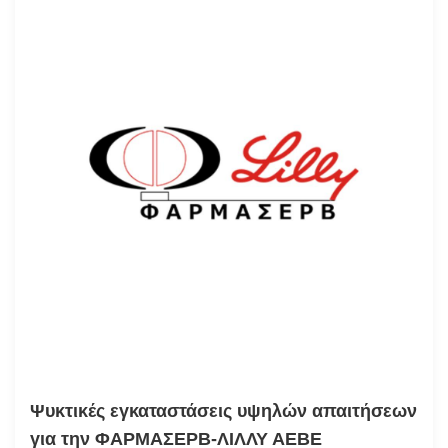
Ψυκτικές εγκαταστάσεις υψηλών απαιτήσεων
για την ΦΑΡΜΑΣΕΡΒ-ΛΙΛΛΥ ΑΕΒΕ