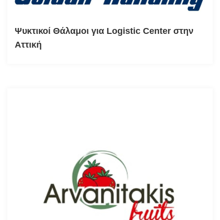
Ψυκτικοί Θάλαμοι για Logistic Center στην
Αττική