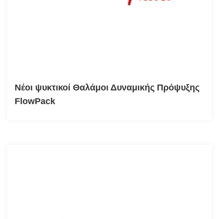
Νέοι ψυκτικοί Θαλάμοι Δυναμικής Πρόψυξης
FlowPack