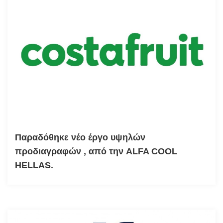
Παραδόθηκε νέο έργο υψηλών
προδιαγραφών , από την ALFA COOL
HELLAS.